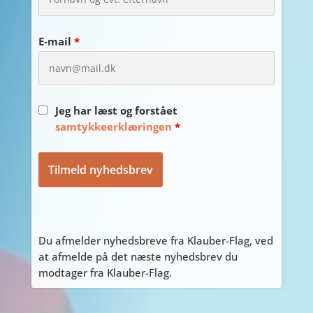
E-mail
*
Jeg har læst og forstået
samtykkeerklæringen
*
Du afmelder nyhedsbreve fra Klauber-Flag, ved
at afmelde på det næste nyhedsbrev du
modtager fra Klauber-Flag.