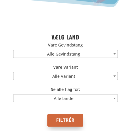
VÆLG LAND
Vare Gevindstang
Alle Gevindstang
Vare Variant
Alle Variant
Se alle flag for:
Alle lande
FILTRÉR