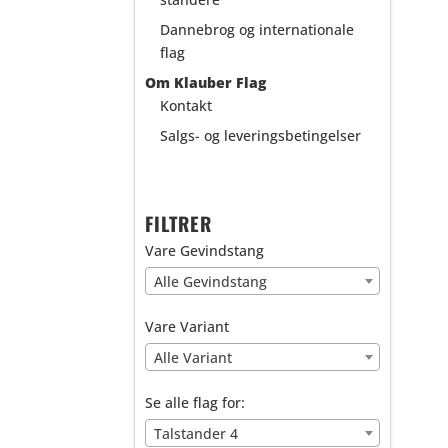
Dannebrog og internationale
flag
Om Klauber Flag
Kontakt
Salgs- og leveringsbetingelser
FILTRER
Vare Gevindstang
Alle Gevindstang
Vare Variant
Alle Variant
Se alle flag for:
Talstander 4