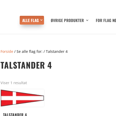
ALLE FLAG
ØVRIGE PRODUKTER
FOR FLAG N
Forside
/ Se alle flag for: / Talstander 4
TALSTANDER 4
Viser 1 resultat
TALSTANDER 4