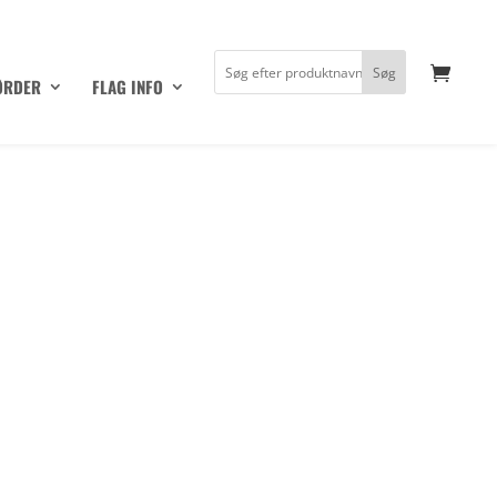
ØRDER
FLAG INFO