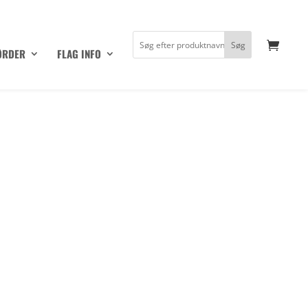
ØRDER
FLAG INFO