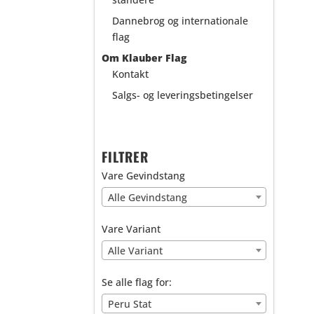
Dannebrog og internationale
flag
Om Klauber Flag
Kontakt
Salgs- og leveringsbetingelser
FILTRER
Vare Gevindstang
Alle Gevindstang
Vare Variant
Alle Variant
Se alle flag for:
Peru Stat