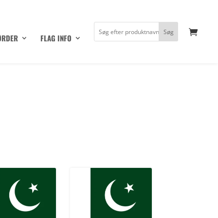
ØRDER
FLAG INFO