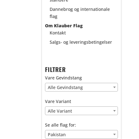
Dannebrog og internationale
flag
Om Klauber Flag
Kontakt
Salgs- og leveringsbetingelser
FILTRER
Vare Gevindstang
Alle Gevindstang
Vare Variant
Alle Variant
Se alle flag for:
Pakistan