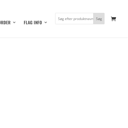
ØRDER
FLAG INFO