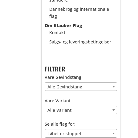
Dannebrog og internationale
flag
Om Klauber Flag
Kontakt
Salgs- og leveringsbetingelser
FILTRER
Vare Gevindstang
Alle Gevindstang
Vare Variant
Alle Variant
Se alle flag for:
Løbet er stoppet