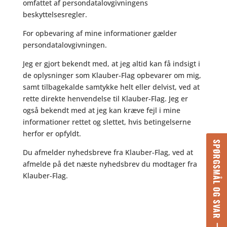
omfattet af persondatalovgivningens
beskyttelsesregler.
For opbevaring af mine informationer gælder
persondatalovgivningen.
Jeg er gjort bekendt med, at jeg altid kan få indsigt i
de oplysninger som Klauber-Flag opbevarer om mig,
samt tilbagekalde samtykke helt eller delvist, ved at
rette direkte henvendelse til Klauber-Flag. Jeg er
også bekendt med at jeg kan kræve fejl i mine
informationer rettet og slettet, hvis betingelserne
herfor er opfyldt.
SPØRGSMÅL OG SVAR
Du afmelder nyhedsbreve fra Klauber-Flag, ved at
afmelde på det næste nyhedsbrev du modtager fra
Klauber-Flag.