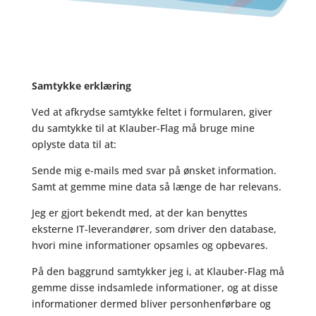
Samtykke erklæring
Ved at afkrydse samtykke feltet i formularen, giver
du samtykke til at Klauber-Flag må bruge mine
oplyste data til at:
Sende mig e-mails med svar på ønsket information.
Samt at gemme mine data så længe de har relevans.
Jeg er gjort bekendt med, at der kan benyttes
eksterne IT-leverandører, som driver den database,
hvori mine informationer opsamles og opbevares.
På den baggrund samtykker jeg i, at Klauber-Flag må
gemme disse indsamlede informationer, og at disse
informationer dermed bliver personhenførbare og