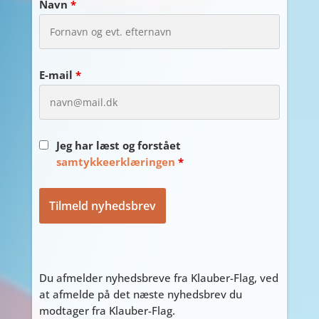
Navn
*
E-mail
*
Jeg har læst og forstået
samtykkeerklæringen
*
Du afmelder nyhedsbreve fra Klauber-Flag, ved
at afmelde på det næste nyhedsbrev du
modtager fra Klauber-Flag.