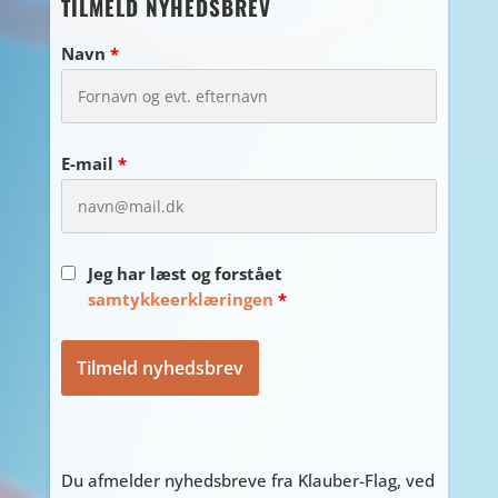
TILMELD NYHEDSBREV
Navn
*
E-mail
*
Jeg har læst og forstået
samtykkeerklæringen
*
Du afmelder nyhedsbreve fra Klauber-Flag, ved