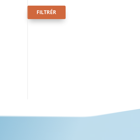
FILTRÉR