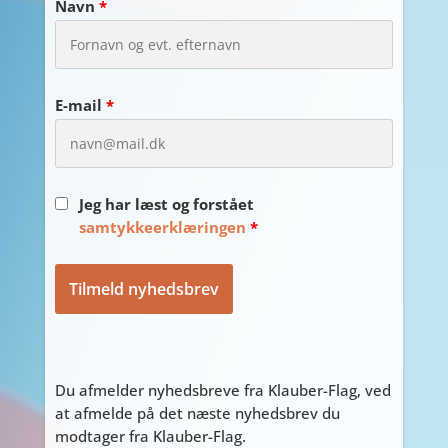
Navn
*
E-mail
*
Jeg har læst og forstået
samtykkeerklæringen
*
Du afmelder nyhedsbreve fra Klauber-Flag, ved
at afmelde på det næste nyhedsbrev du
modtager fra Klauber-Flag.