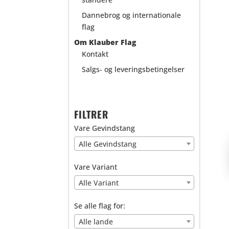
Dannebrog og internationale
flag
Om Klauber Flag
Kontakt
Salgs- og leveringsbetingelser
FILTRER
Vare Gevindstang
Alle Gevindstang
Vare Variant
Alle Variant
Se alle flag for:
Alle lande