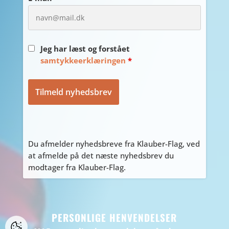
Jeg har læst og forstået
samtykkeerklæringen
*
Du afmelder nyhedsbreve fra Klauber-Flag, ved
at afmelde på det næste nyhedsbrev du
modtager fra Klauber-Flag.
PERSONLIGE HENVENDELSER