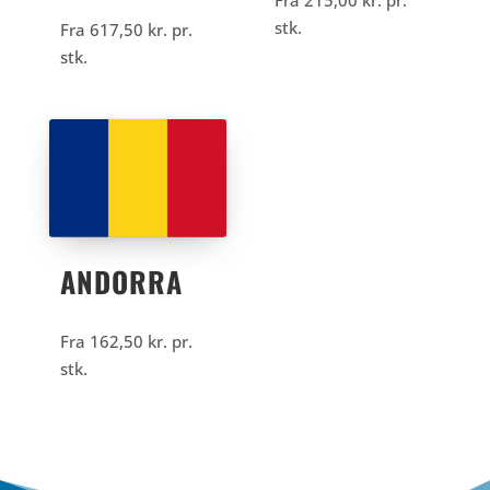
stk.
Fra
617,50
kr.
pr.
stk.
ANDORRA
Fra
162,50
kr.
pr.
stk.