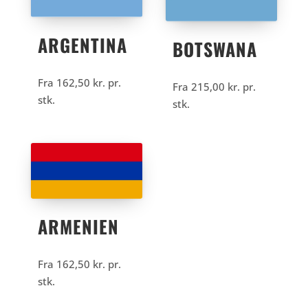
ARGENTINA
BOTSWANA
Fra
162,50
kr.
pr.
Fra
215,00
kr.
pr.
stk.
stk.
ARMENIEN
Fra
162,50
kr.
pr.
stk.