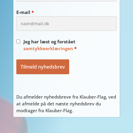
E-mail
*
Jeg har læst og forstået
samtykkeerklæringen
*
Du afmelder nyhedsbreve fra Klauber-Flag, ved
at afmelde på det næste nyhedsbrev du
modtager fra Klauber-Flag.