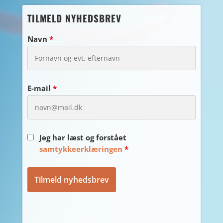
TILMELD NYHEDSBREV
Navn
*
E-mail
*
Jeg har læst og forstået
samtykkeerklæringen
*