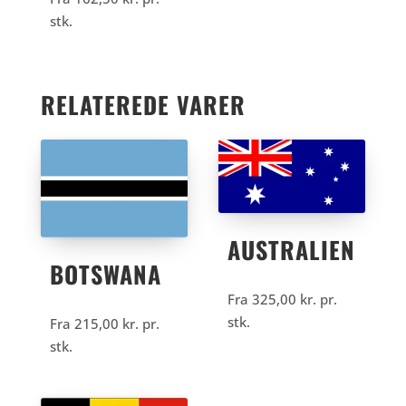
stk.
RELATEREDE VARER
AUSTRALIEN
BOTSWANA
Fra
325,00
kr.
pr.
stk.
Fra
215,00
kr.
pr.
stk.