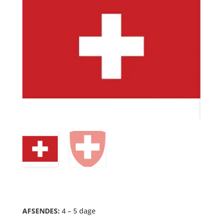
AFSENDES:
4 – 5 dage