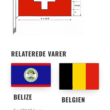
RELATEREDE VARER
BELIZE
BELGIEN