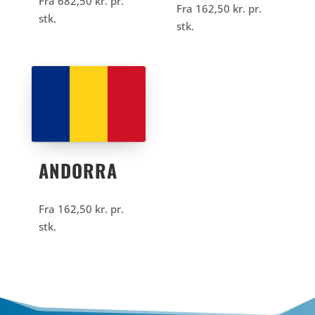
Fra
682,50
kr.
pr.
Fra
162,50
kr.
pr.
stk.
stk.
ANDORRA
Fra
162,50
kr.
pr.
stk.