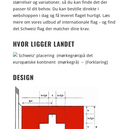
størrelser og variationer, så du kan finde det der
passer til dit behov. Du kan bestille direkte i
webshoppen i dag og få leveret flaget hurtigt. Læs
mere om vores udbud af internationale flag – og find
det Schweiz flag der matcher dine krav.
HVOR LIGGER LANDET
DESIGN