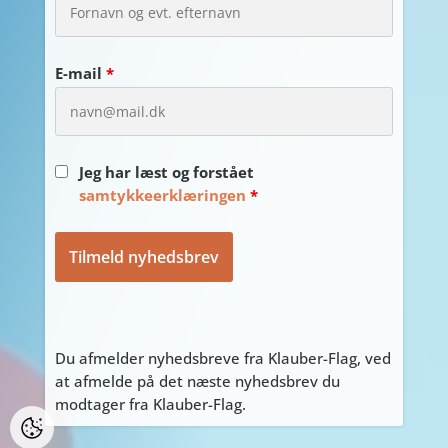
E-mail
*
Jeg har læst og forstået
samtykkeerklæringen
*
Du afmelder nyhedsbreve fra Klauber-Flag, ved
at afmelde på det næste nyhedsbrev du
modtager fra Klauber-Flag.