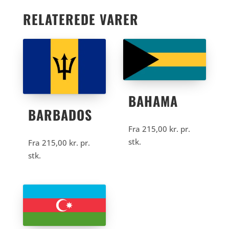
RELATEREDE VARER
BAHAMA
BARBADOS
Fra
215,00
kr.
pr.
stk.
Fra
215,00
kr.
pr.
stk.