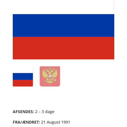
AFSENDES:
2 – 3 dage
FRA/ÆNDRET:
21 August 1991