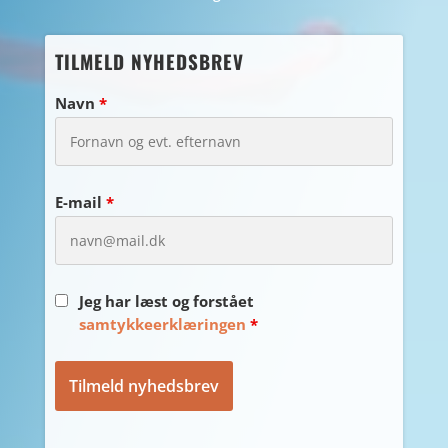
TILMELD NYHEDSBREV
Navn
*
E-mail
*
Jeg har læst og forstået
samtykkeerklæringen
*