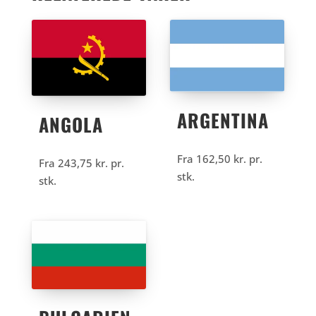
ARGENTINA
ANGOLA
Fra
162,50
kr.
pr.
Fra
243,75
kr.
pr.
stk.
stk.