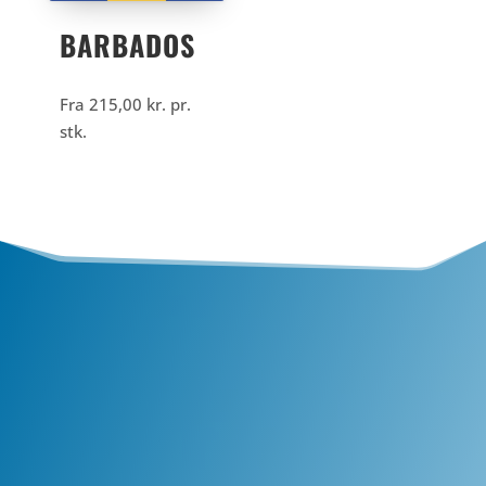
BARBADOS
Fra
215,00
kr.
pr.
stk.