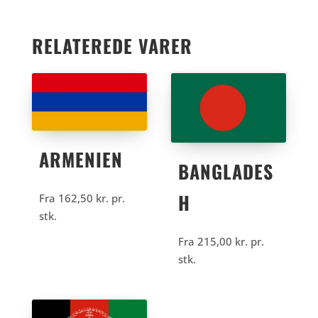
RELATEREDE VARER
ARMENIEN
BANGLADES
H
Fra
162,50
kr.
pr.
stk.
Fra
215,00
kr.
pr.
stk.