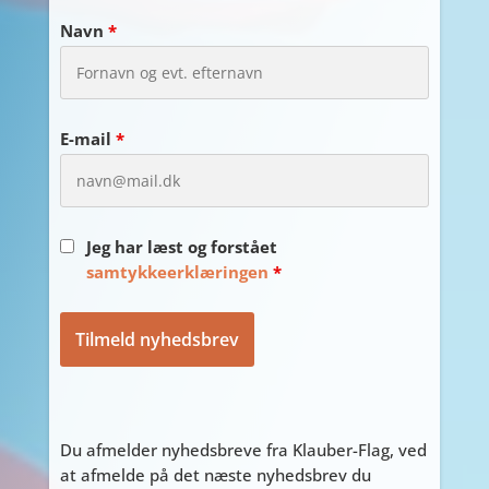
Navn
*
E-mail
*
Jeg har læst og forstået
samtykkeerklæringen
*
Du afmelder nyhedsbreve fra Klauber-Flag, ved
at afmelde på det næste nyhedsbrev du