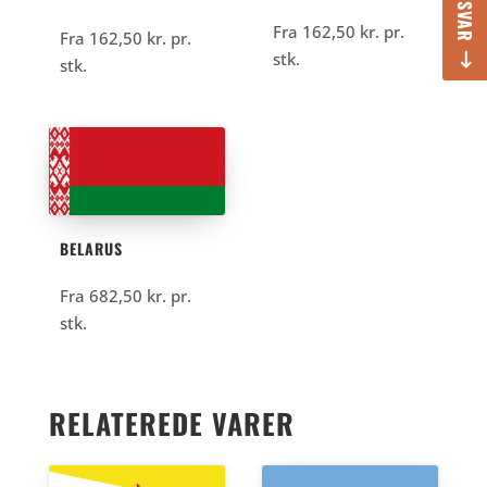
Fra
162,50
kr.
pr.
Fra
162,50
kr.
pr.
stk.
stk.
BELARUS
Fra
682,50
kr.
pr.
stk.
RELATEREDE VARER