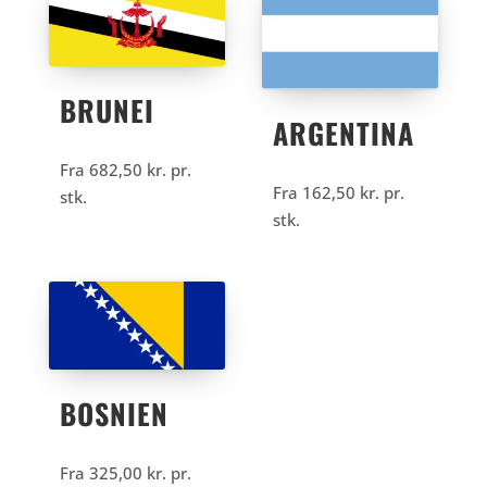
BRUNEI
ARGENTINA
Fra
682,50
kr.
pr.
Fra
162,50
kr.
pr.
stk.
stk.
BOSNIEN
Fra
325,00
kr.
pr.