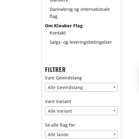
Dannebrog og internationale
flag
Om Klauber Flag
Kontakt
Salgs- og leveringsbetingelser
FILTRER
Vare Gevindstang
Alle Gevindstang
Vare Variant
Alle Variant
Se alle flag for:
Alle lande