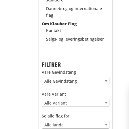
Dannebrog og internationale
flag
Om Klauber Flag
Kontakt
Salgs- og leveringsbetingelser
FILTRER
Vare Gevindstang
Alle Gevindstang
Vare Variant
Alle Variant
Se alle flag for:
Alle lande