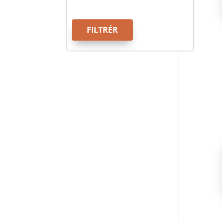
FILTRÉR