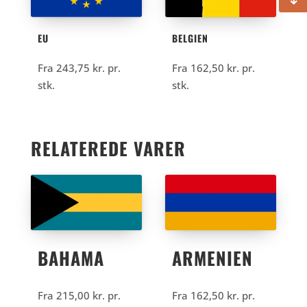
BELGIEN
EU
Fra
162,50
kr.
pr.
Fra
243,75
kr.
pr.
stk.
stk.
RELATEREDE VARER
BAHAMA
ARMENIEN
Fra
215,00
kr.
pr.
Fra
162,50
kr.
pr.