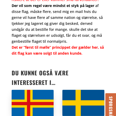
Der vil som regel være mindst et styk på lager
af
disse flag, måske flere, send mig en mail hvis du
gerne vil have flere af samme nation og størrelse, så
tjekker jeg lageret og giver dig besked, derved
undgår du at bestille for mange. skulle det ske at
flaget og størrelsen er udsolgt, får du et svar, og må
genbestille flaget til normalpris.
Det er “først til mølle” princippet der gælder her, så
dit flag kan være solgt til anden kunde.
DU KUNNE OGSÅ VÆRE
INTERESSERET I…