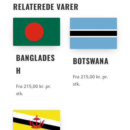
RELATEREDE VARER
BANGLADES
BOTSWANA
H
Fra
215,00
kr.
pr.
stk.
Fra
215,00
kr.
pr.
stk.