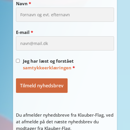
Navn
*
E-mail
*
Jeg har læst og forstået
samtykkeerklæringen
*
Du afmelder nyhedsbreve fra Klauber-Flag, ved
at afmelde på det næste nyhedsbrev du
modtager fra Klauber-Flag.