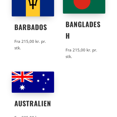
BANGLADES
BARBADOS
H
Fra
215,00
kr.
pr.
stk.
Fra
215,00
kr.
pr.
stk.
AUSTRALIEN