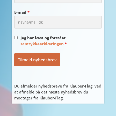
E-mail
*
Jeg har læst og forstået
samtykkeerklæringen
*
Du afmelder nyhedsbreve fra Klauber-Flag, ved
at afmelde på det næste nyhedsbrev du
modtager fra Klauber-Flag.