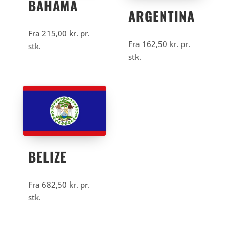
BAHAMA
ARGENTINA
Fra
215,00
kr.
pr.
Fra
162,50
kr.
pr.
stk.
stk.
BELIZE
Fra
682,50
kr.
pr.
stk.