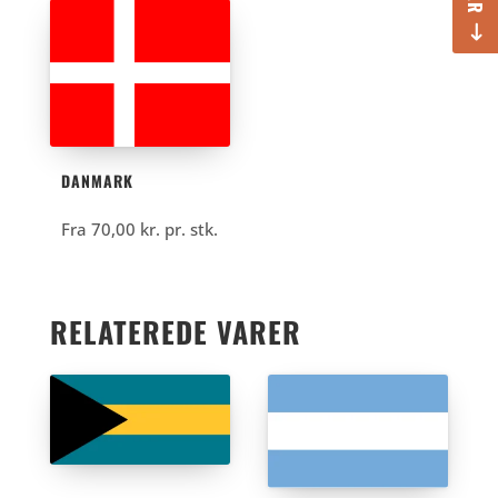
DANMARK
Fra
70,00
kr.
pr. stk.
RELATEREDE VARER