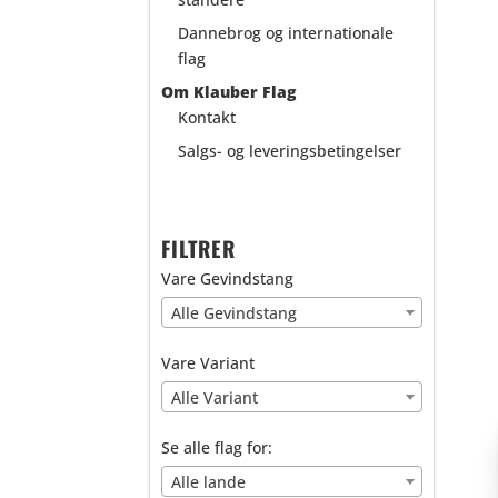
Dannebrog og internationale
flag
Om Klauber Flag
Kontakt
Salgs- og leveringsbetingelser
FILTRER
Vare Gevindstang
Alle Gevindstang
Vare Variant
Alle Variant
Se alle flag for:
Alle lande