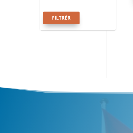
FILTRÉR