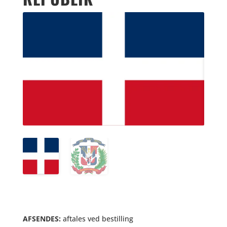
AFSENDES:
aftales ved bestilling