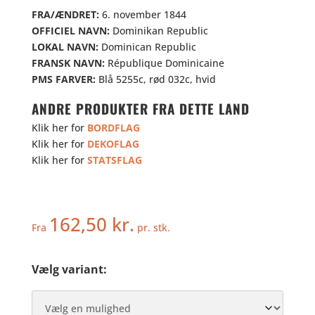
FRA/ÆNDRET:
6. november 1844
OFFICIEL NAVN:
Dominikan Republic
LOKAL NAVN:
Dominican Republic
FRANSK NAVN:
République Dominicaine
PMS FARVER:
Blå 5255c, rød 032c, hvid
ANDRE PRODUKTER FRA DETTE LAND
Klik her for
BORDFLAG
Klik her for
DEKOFLAG
Klik her for
STATSFLAG
162,50
kr.
Fra
pr. stk.
Vælg variant: