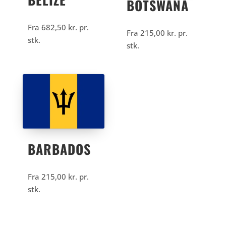
BOTSWANA
Fra
682,50
kr.
pr.
Fra
215,00
kr.
pr.
stk.
stk.
BARBADOS
Fra
215,00
kr.
pr.
stk.