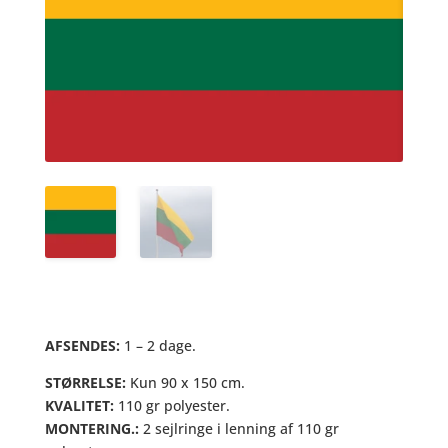
AFSENDES:
1 – 2 dage.
STØRRELSE:
Kun 90 x 150 cm.
KVALITET:
110 gr polyester.
MONTERING.:
2 sejlringe i lenning af 110 gr