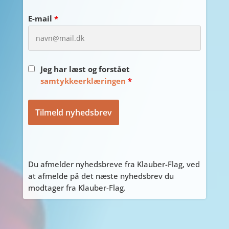
E-mail
*
Jeg har læst og forstået
samtykkeerklæringen
*
Du afmelder nyhedsbreve fra Klauber-Flag, ved
at afmelde på det næste nyhedsbrev du
modtager fra Klauber-Flag.