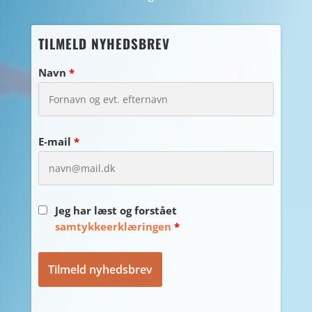
TILMELD NYHEDSBREV
Navn
*
E-mail
*
Jeg har læst og forstået
samtykkeerklæringen
*