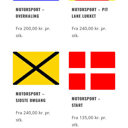
MOTORSPORT –
MOTORSPORT – PIT
OVERHALING
LANE LUKKET
Fra
200,00
kr.
pr.
Fra
240,00
kr.
pr.
stk.
stk.
MOTORSPORT –
MOTORSPORT –
SIDSTE OMGANG
START
Fra
240,00
kr.
pr.
Fra
135,00
kr.
pr.
stk.
stk.