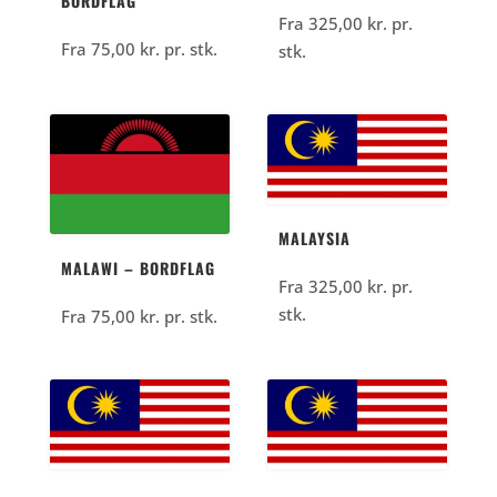
BORDFLAG
Fra
325,00
kr.
pr.
Fra
75,00
kr.
pr. stk.
stk.
MALAYSIA
MALAWI – BORDFLAG
Fra
325,00
kr.
pr.
stk.
Fra
75,00
kr.
pr. stk.