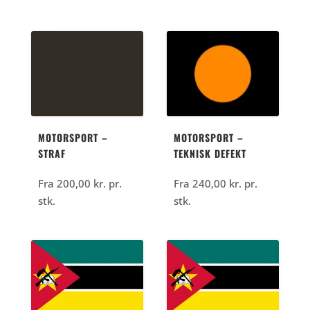
MOTORSPORT –
MOTORSPORT –
STRAF
TEKNISK DEFEKT
Fra
200,00
kr.
pr.
Fra
240,00
kr.
pr.
stk.
stk.