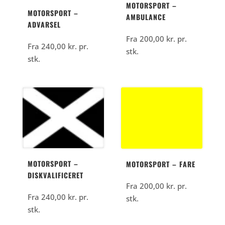
MOTORSPORT –
MOTORSPORT –
AMBULANCE
ADVARSEL
Fra
200,00
kr.
pr.
Fra
240,00
kr.
pr.
stk.
stk.
MOTORSPORT –
MOTORSPORT – FARE
DISKVALIFICERET
Fra
200,00
kr.
pr.
Fra
240,00
kr.
pr.
stk.
stk.