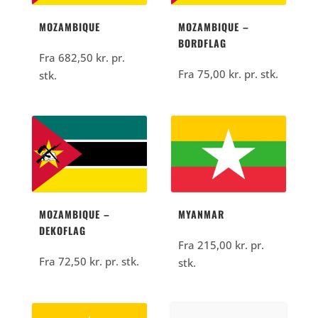
MOZAMBIQUE
MOZAMBIQUE –
BORDFLAG
Fra
682,50
kr.
pr.
Fra
75,00
kr.
pr. stk.
stk.
MOZAMBIQUE –
MYANMAR
DEKOFLAG
Fra
215,00
kr.
pr.
Fra
72,50
kr.
pr. stk.
stk.