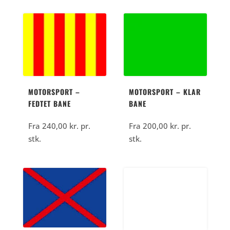
MOTORSPORT –
MOTORSPORT – KLAR
FEDTET BANE
BANE
Fra
240,00
kr.
pr.
Fra
200,00
kr.
pr.
stk.
stk.