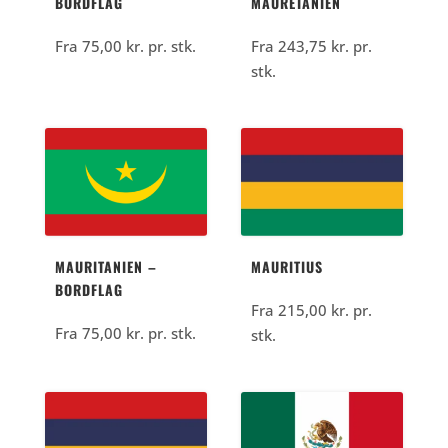
MAURETANIEN
BORDFLAG
Fra
243,75
kr.
pr.
Fra
75,00
kr.
pr. stk.
stk.
MAURITANIEN –
MAURITIUS
BORDFLAG
Fra
215,00
kr.
pr.
Fra
75,00
kr.
pr. stk.
stk.