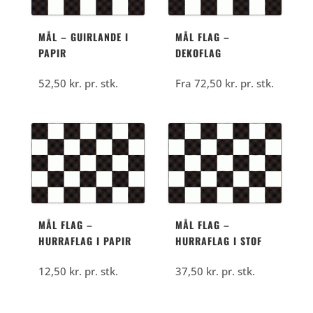
MÅL – GUIRLANDE I
MÅL FLAG –
PAPIR
DEKOFLAG
52,50
kr.
pr. stk.
Fra
72,50
kr.
pr. stk.
MÅL FLAG –
MÅL FLAG –
HURRAFLAG I PAPIR
HURRAFLAG I STOF
12,50
kr.
pr. stk.
37,50
kr.
pr. stk.