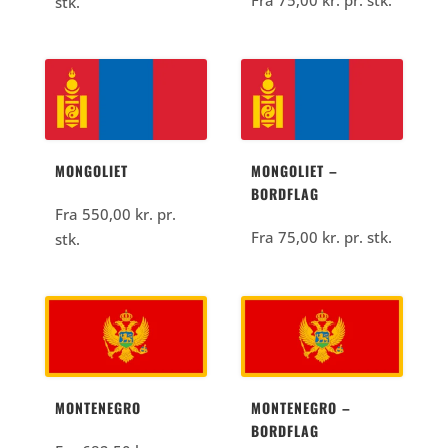
stk.
MONGOLIET
MONGOLIET –
BORDFLAG
Fra
550,00
kr.
pr.
Fra
75,00
kr.
pr. stk.
stk.
MONTENEGRO
MONTENEGRO –
BORDFLAG