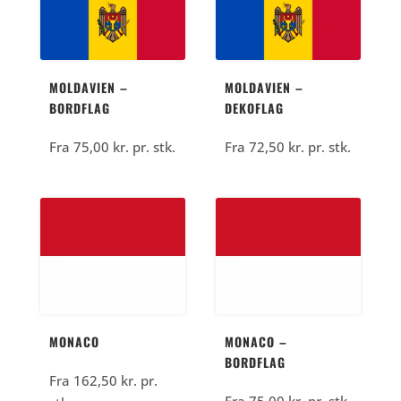
MOLDAVIEN –
MOLDAVIEN –
BORDFLAG
DEKOFLAG
Fra
75,00
kr.
pr. stk.
Fra
72,50
kr.
pr. stk.
MONACO
MONACO –
BORDFLAG
Fra
162,50
kr.
pr.
Fra
75,00
kr.
pr. stk.