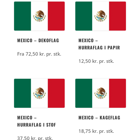
MEXICO – DEKOFLAG
MEXICO –
HURRAFLAG I PAPIR
Fra
72,50
kr.
pr. stk.
12,50
kr.
pr. stk.
MEXICO –
MEXICO – KAGEFLAG
HURRAFLAG I STOF
18,75
kr.
pr. stk.
37,50
kr.
pr. stk.