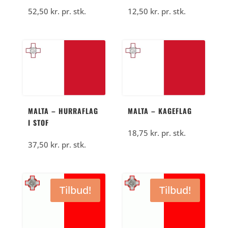
52,50
kr.
pr. stk.
12,50
kr.
pr. stk.
MALTA – HURRAFLAG
MALTA – KAGEFLAG
I STOF
18,75
kr.
pr. stk.
37,50
kr.
pr. stk.
Tilbud!
Tilbud!