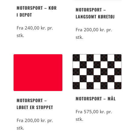
MOTORSPORT – KØR
MOTORSPORT –
I DEPOT
LANGSOMT KØRETØJ
Fra
240,00
kr.
pr.
Fra
200,00
kr.
pr.
stk.
stk.
MOTORSPORT – MÅL
MOTORSPORT –
LØBET ER STOPPET
Fra
575,00
kr.
pr.
stk.
Fra
200,00
kr.
pr.
stk.