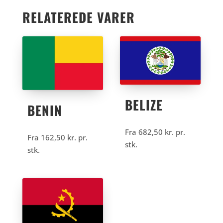
RELATEREDE VARER
BELIZE
BENIN
Fra
682,50
kr.
pr.
Fra
162,50
kr.
pr.
stk.
stk.