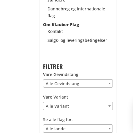
Dannebrog og internationale
flag
Om Klauber Flag
Kontakt
Salgs- og leveringsbetingelser
FILTRER
Vare Gevindstang
Alle Gevindstang
Vare Variant
Alle Variant
Se alle flag for:
Alle lande