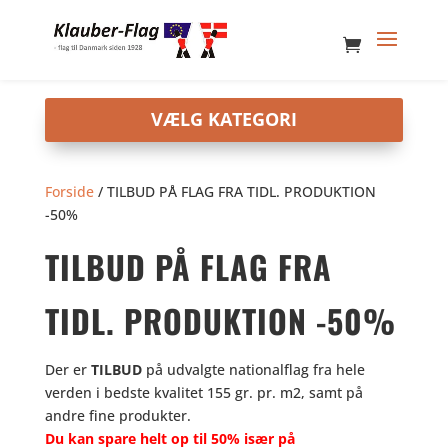
Forside
/ TILBUD PÅ FLAG FRA TIDL. PRODUKTION
-50%
TILBUD PÅ FLAG FRA
TIDL. PRODUKTION -50%
Der er
TILBUD
på udvalgte nationalflag fra hele
verden i bedste kvalitet 155 gr. pr. m2, samt på
andre fine produkter.
Du kan spare helt op til 50% især på