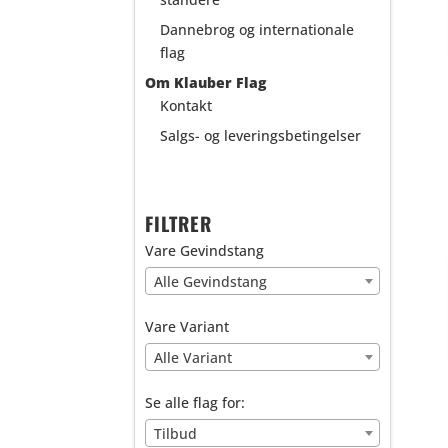
Dannebrog og internationale
flag
Om Klauber Flag
Kontakt
Salgs- og leveringsbetingelser
FILTRER
Vare Gevindstang
Alle Gevindstang
Vare Variant
Alle Variant
Se alle flag for:
Tilbud