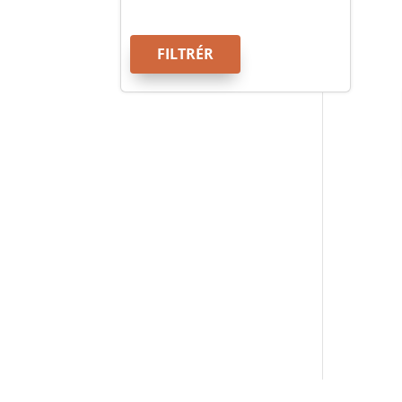
FILTRÉR