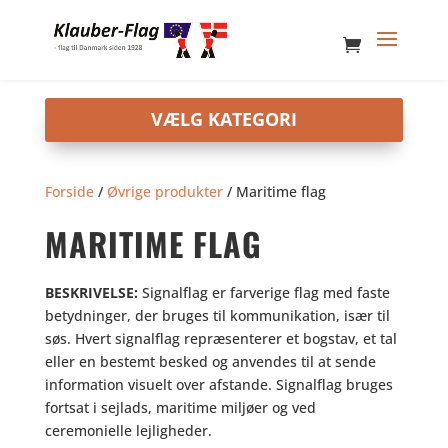
Forside
/
Øvrige produkter
/ Maritime flag
MARITIME FLAG
BESKRIVELSE:
Signalflag er farverige flag med faste
betydninger, der bruges til kommunikation, især til
søs. Hvert signalflag repræsenterer et bogstav, et tal
eller en bestemt besked og anvendes til at sende
information visuelt over afstande. Signalflag bruges
fortsat i sejlads, maritime miljøer og ved
ceremonielle lejligheder.