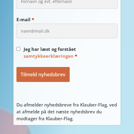
E-mail
*
Jeg har læst og forstået
samtykkeerklæringen
*
Du afmelder nyhedsbreve fra Klauber-Flag, ved
at afmelde på det næste nyhedsbrev du
modtager fra Klauber-Flag.