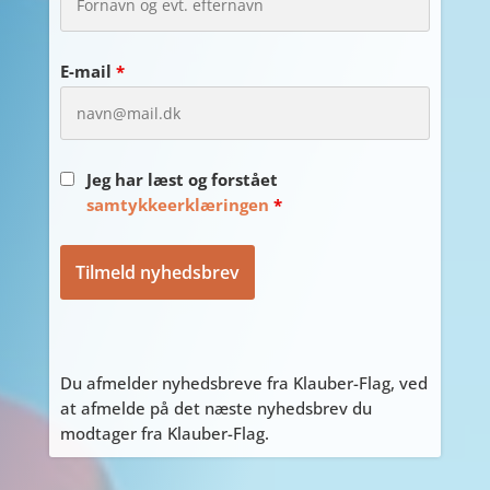
E-mail
*
Jeg har læst og forstået
samtykkeerklæringen
*
Du afmelder nyhedsbreve fra Klauber-Flag, ved
at afmelde på det næste nyhedsbrev du
modtager fra Klauber-Flag.