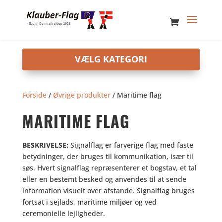
Forside
/
Øvrige produkter
/ Maritime flag
MARITIME FLAG
BESKRIVELSE:
Signalflag er farverige flag med faste
betydninger, der bruges til kommunikation, især til
søs. Hvert signalflag repræsenterer et bogstav, et tal
eller en bestemt besked og anvendes til at sende
information visuelt over afstande. Signalflag bruges
fortsat i sejlads, maritime miljøer og ved
ceremonielle lejligheder.