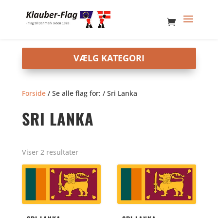
Forside
/ Se alle flag for: / Sri Lanka
SRI LANKA
Viser 2 resultater