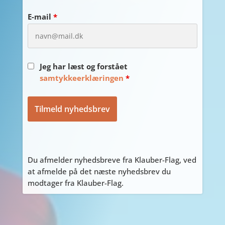
E-mail
*
Jeg har læst og forstået
samtykkeerklæringen
*
Du afmelder nyhedsbreve fra Klauber-Flag, ved
at afmelde på det næste nyhedsbrev du
modtager fra Klauber-Flag.