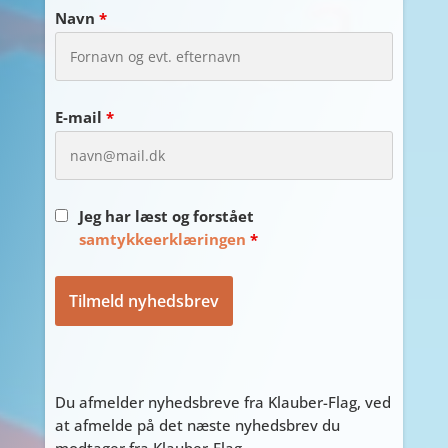
Navn
*
E-mail
*
Jeg har læst og forstået
samtykkeerklæringen
*
Du afmelder nyhedsbreve fra Klauber-Flag, ved
at afmelde på det næste nyhedsbrev du