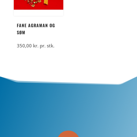
FANE AGRAMAN OG
SØM
350,00
kr.
pr. stk.