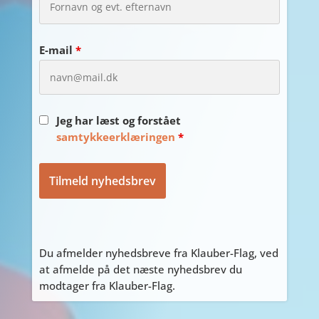
E-mail
*
Jeg har læst og forstået
samtykkeerklæringen
*
Du afmelder nyhedsbreve fra Klauber-Flag, ved
at afmelde på det næste nyhedsbrev du
modtager fra Klauber-Flag.