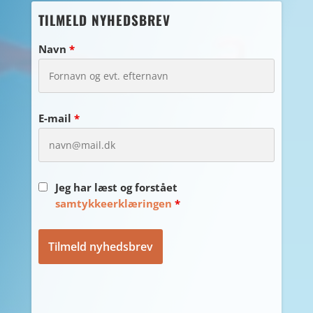
TILMELD NYHEDSBREV
Navn
*
E-mail
*
Jeg har læst og forstået
samtykkeerklæringen
*