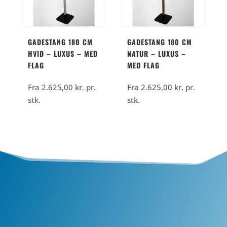
GADESTANG 180 CM
GADESTANG 180 CM
HVID – LUXUS – MED
NATUR – LUXUS –
FLAG
MED FLAG
Fra
2.625,00
kr.
pr.
Fra
2.625,00
kr.
pr.
stk.
stk.