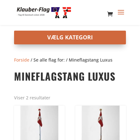
Forside
/ Se alle flag for: / Mineflagstang Luxus
MINEFLAGSTANG LUXUS
Viser 2 resultater