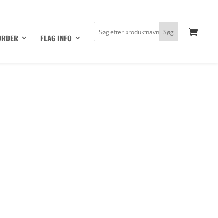
ØRDER
FLAG INFO