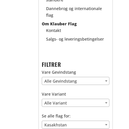
Dannebrog og internationale
flag
Om Klauber Flag
Kontakt
Salgs- og leveringsbetingelser
FILTRER
Vare Gevindstang
Alle Gevindstang
Vare Variant
Alle Variant
Se alle flag for:
Kasakhstan