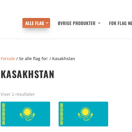
ALLE FLAG
ØVRIGE PRODUKTER
FOR FLAG N
Forside
/ Se alle flag for: / Kasakhstan
KASAKHSTAN
Viser 2 resultater