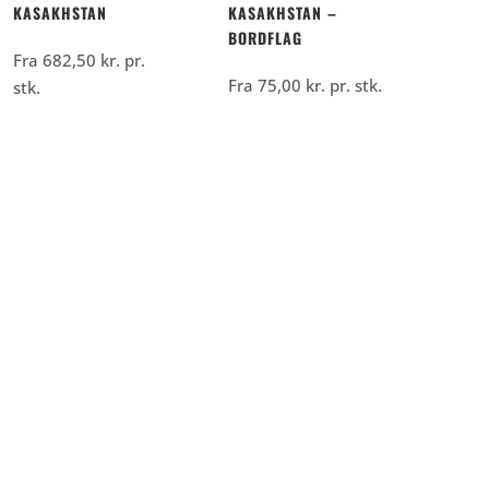
KASAKHSTAN
KASAKHSTAN –
BORDFLAG
Fra
682,50
kr.
pr.
Fra
75,00
kr.
pr. stk.
stk.