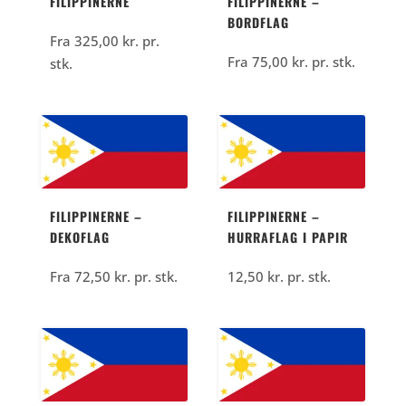
FILIPPINERNE
FILIPPINERNE –
BORDFLAG
Fra
325,00
kr.
pr.
Fra
75,00
kr.
pr. stk.
stk.
FILIPPINERNE –
FILIPPINERNE –
DEKOFLAG
HURRAFLAG I PAPIR
Fra
72,50
kr.
pr. stk.
12,50
kr.
pr. stk.