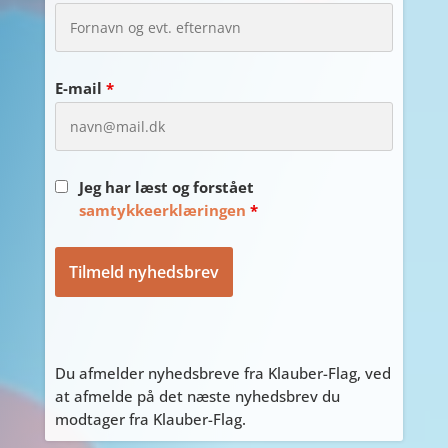
E-mail
*
Jeg har læst og forstået
samtykkeerklæringen
*
Du afmelder nyhedsbreve fra Klauber-Flag, ved
at afmelde på det næste nyhedsbrev du
modtager fra Klauber-Flag.